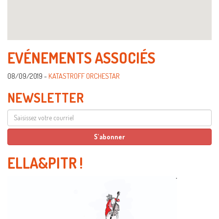
EVÉNEMENTS ASSOCIÉS
08/09/2019 -
KATASTROFF ORCHESTAR
NEWSLETTER
ELLA&PITR
!