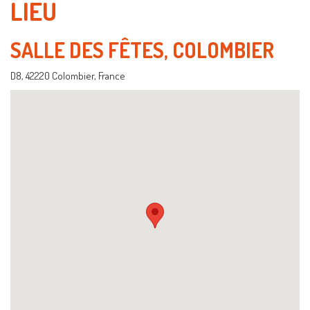
LIEU
SALLE DES FÊTES, COLOMBIER
D8, 42220 Colombier, France