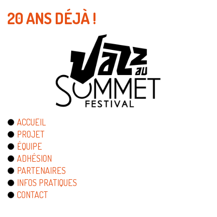
20 ANS DÉJÀ !
ACCUEIL
PROJET
ÉQUIPE
ADHÉSION
PARTENAIRES
INFOS PRATIQUES
CONTACT