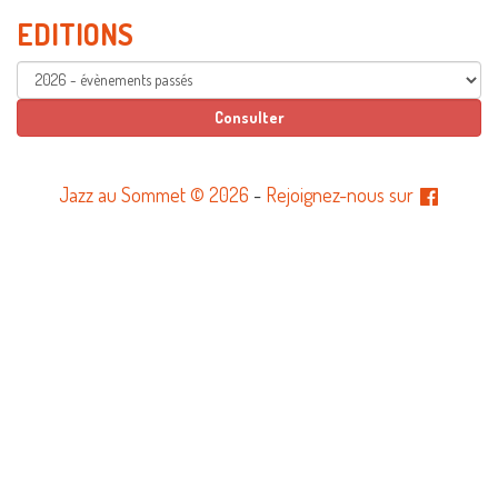
EDITIONS
Jazz au Sommet © 2026
-
Rejoignez-nous sur