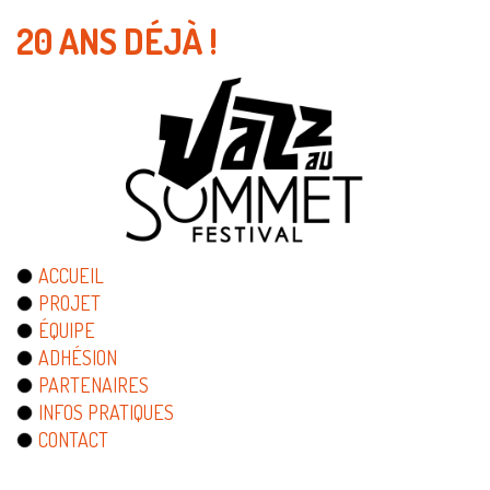
20 ANS DÉJÀ !
ACCUEIL
PROJET
ÉQUIPE
ADHÉSION
PARTENAIRES
INFOS PRATIQUES
CONTACT