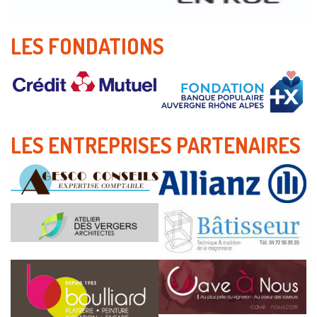
LES FONDATIONS
LES ENTREPRISES PARTENAIRES