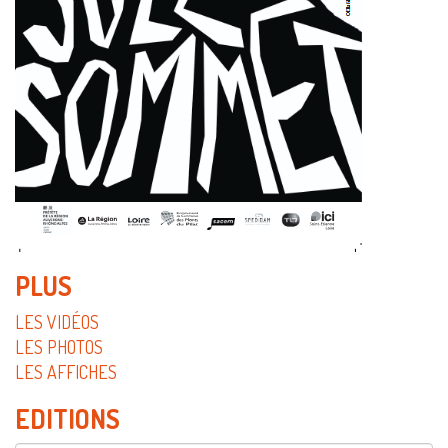
PLUS
LES VIDÉOS
LES PHOTOS
LES AFFICHES
EDITIONS