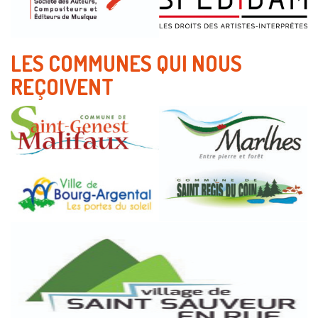
LES COMMUNES QUI NOUS
REÇOIVENT