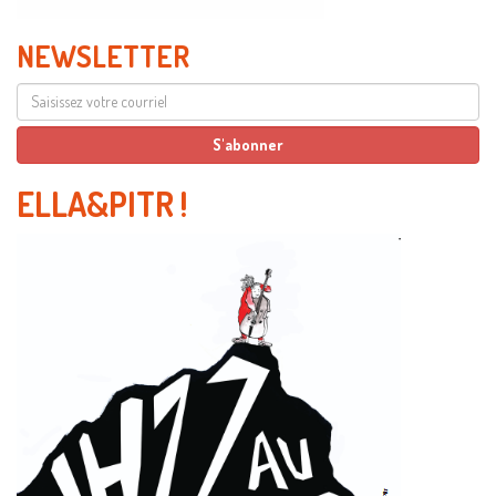
NEWSLETTER
ELLA&PITR
!