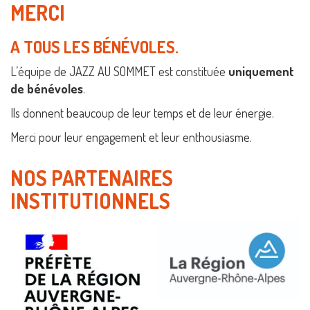
MERCI
A TOUS LES BÉNÉVOLES.
L’équipe de JAZZ AU SOMMET est constituée
uniquement
de bénévoles
.
Ils donnent beaucoup de leur temps et de leur énergie.
Merci pour leur engagement et leur enthousiasme.
NOS PARTENAIRES
INSTITUTIONNELS