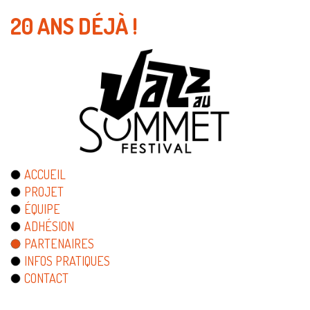
20 ANS DÉJÀ !
ACCUEIL
PROJET
ÉQUIPE
ADHÉSION
PARTENAIRES
INFOS PRATIQUES
CONTACT