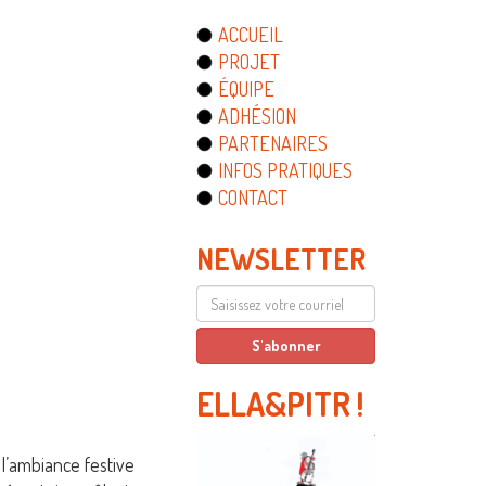
ACCUEIL
PROJET
ÉQUIPE
ADHÉSION
PARTENAIRES
INFOS PRATIQUES
CONTACT
NEWSLETTER
ELLA&PITR
!
l’ambiance festive