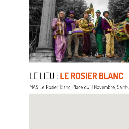
LE LIEU :
LE ROSIER BLANC
MAS Le Rosier Blanc, Place du 11 Novembre, Sain