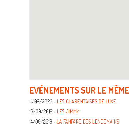
EVÉNEMENTS SUR LE MÊME
11/09/2020 -
LES CHARENTAISES DE LUXE
13/09/2019 -
LES JIMMY
14/09/2018 -
LA FANFARE DES LENDEMAINS