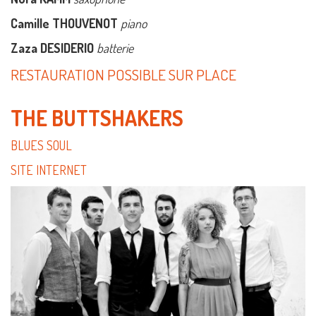
Camille THOUVENOT
piano
Zaza DESIDERIO
batterie
RESTAURATION POSSIBLE SUR PLACE
THE BUTTSHAKERS
BLUES SOUL
SITE INTERNET