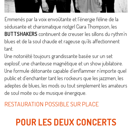
Emmenés par la voix envoûtante et l’énergie féline de la
séduisante et charismatique riotgirl Ciara Thompson, les
BUTTSHAKERS
continuent de creuser les sillons du rythm’n
blues et de la soul chaude et rageuse qu’ils affectionnent
tant.
Une notoriété toujours grandissante basée sur un set
explosif, une chanteuse magnétique et un show jubilatoire.
Une formule détonante capable d’enflammer n’importe quel
public et d’enchanter tant les rockeurs que les jazzmen, les
adeptes de blues, les mods ou tout simplement les amateurs
de soul moite ou de musique énergique.
RESTAURATION POSSIBLE SUR PLACE
POUR LES DEUX CONCERTS