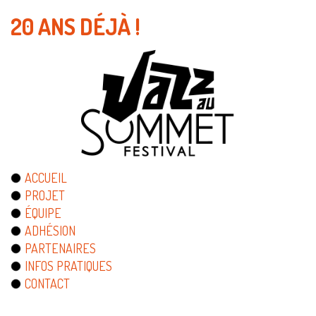
20 ANS DÉJÀ !
ACCUEIL
PROJET
ÉQUIPE
ADHÉSION
PARTENAIRES
INFOS PRATIQUES
CONTACT