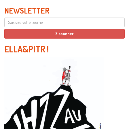
NEWSLETTER
ELLA&PITR
!