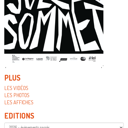
PLUS
LES VIDÉOS
LES PHOTOS
LES AFFICHES
EDITIONS