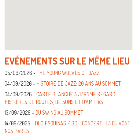
EVÉNEMENTS SUR LE MÊME LIEU
05/09/2026 -
THE YOUNG WOLVES OF JAZZ
04/09/2026 -
HISTOIRE DE JAZZ: 20 ANS AU SOMMET
04/09/2026 -
CARTE BLANCHE à JéRôME REGARD :
HISTOIRES DE ROUTES, DE SONS ET D’AMITIéS
13/09/2026 -
DU SWING AU SOMMET
14/09/2025 -
DUO ESQUINAS / BD - CONCERT : Là Où VONT
NOS PèRES