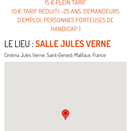
15 € PLEIN TARIF
10 € TARIF RÉDUIT( -25 ANS, DEMANDEURS
D'EMPLOI, PERSONNES PORTEUSES DE
HANDICAP )
LE LIEU :
SALLE JULES VERNE
Cinéma Jules Verne, Saint-Genest-Malifaux, France