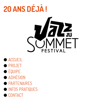
20 ANS DÉJÀ !
ACCUEIL
PROJET
ÉQUIPE
ADHÉSION
PARTENAIRES
INFOS PRATIQUES
CONTACT