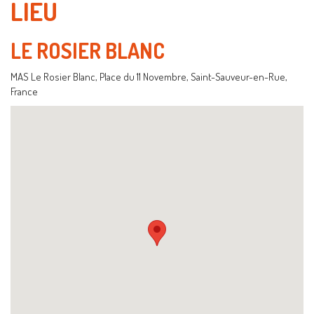
LIEU
LE ROSIER BLANC
MAS Le Rosier Blanc, Place du 11 Novembre, Saint-Sauveur-en-Rue,
France