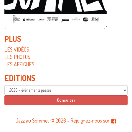
PLUS
LES VIDÉOS
LES PHOTOS
LES AFFICHES
EDITIONS
Jazz au Sommet © 2026
-
Rejoignez-nous sur