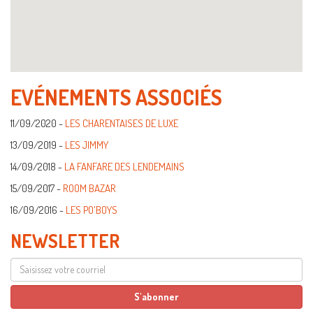
EVÉNEMENTS ASSOCIÉS
11/09/2020 -
LES CHARENTAISES DE LUXE
13/09/2019 -
LES JIMMY
14/09/2018 -
LA FANFARE DES LENDEMAINS
15/09/2017 -
ROOM BAZAR
16/09/2016 -
LES PO'BOYS
NEWSLETTER