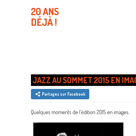
20 ANS
DÉJÀ !
JAZZ AU SOMMET 2015 EN IMA
Partagez sur Facebook
Quelques moments de l’édition 2015 en images.