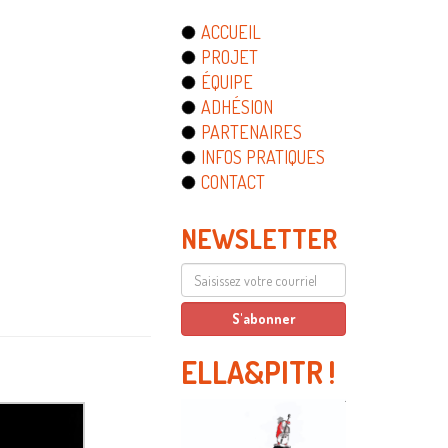
ACCUEIL
PROJET
ÉQUIPE
ADHÉSION
PARTENAIRES
INFOS PRATIQUES
CONTACT
NEWSLETTER
ELLA&PITR
!