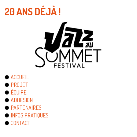
20 ANS DÉJÀ !
ACCUEIL
PROJET
ÉQUIPE
ADHÉSION
PARTENAIRES
INFOS PRATIQUES
CONTACT