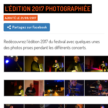
L’ÉDITION 2017 PHOTOGRAPHIÉE
AJOUTÉ LE 21/09/2017
Partagez sur Facebook
Redécouvrez l’édition 2017 du festival avec quelques unes
des photos prises pendant les différents concerts.