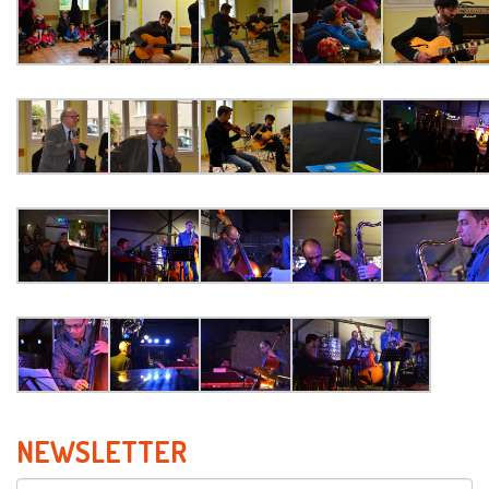
NEWSLETTER