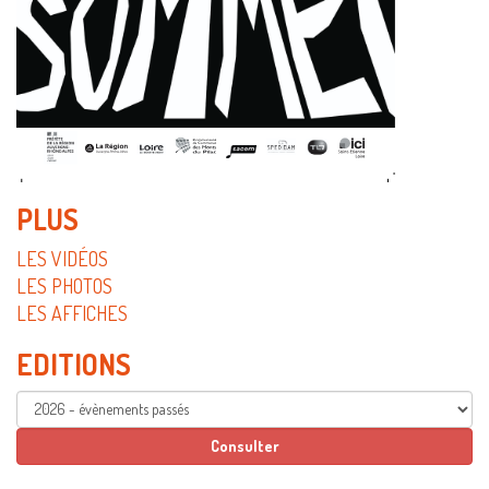
PLUS
LES VIDÉOS
LES PHOTOS
LES AFFICHES
EDITIONS