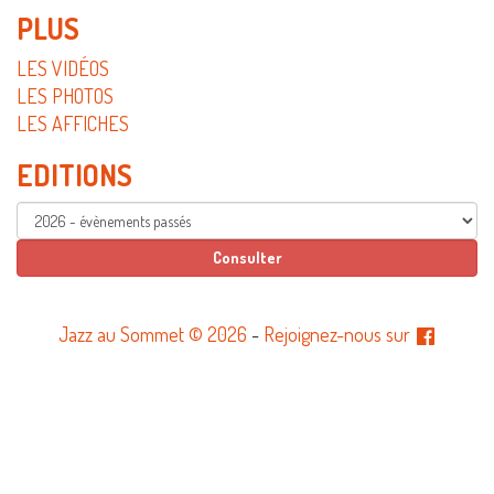
PLUS
LES VIDÉOS
LES PHOTOS
LES AFFICHES
EDITIONS
Jazz au Sommet © 2026
-
Rejoignez-nous sur