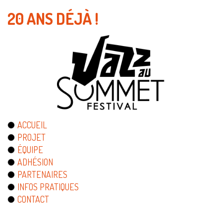
20 ANS DÉJÀ !
ACCUEIL
PROJET
ÉQUIPE
ADHÉSION
PARTENAIRES
INFOS PRATIQUES
CONTACT