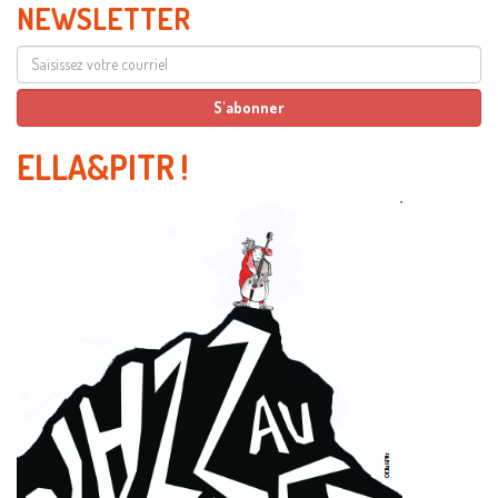
NEWSLETTER
ELLA&PITR
!