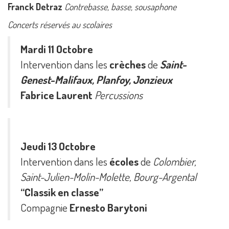
Franck Detraz
Contrebasse, basse, sousaphone
Concerts réservés au scolaires
Mardi 11 Octobre
Intervention dans les
crèches
de
Saint-
Genest-Malifaux, Planfoy, Jonzieux
Fabrice Laurent
Percussions
Jeudi 13 Octobre
Intervention dans les
écoles
de
Colombier,
Saint-Julien-Molin-Molette, Bourg-Argental
‘‘Classik en classe’’
Compagnie
Ernesto Barytoni