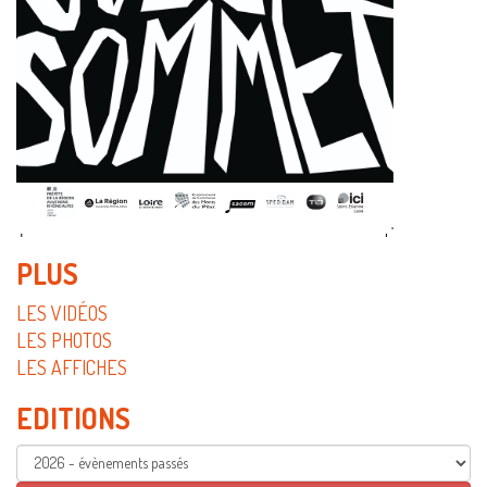
PLUS
LES VIDÉOS
LES PHOTOS
LES AFFICHES
EDITIONS