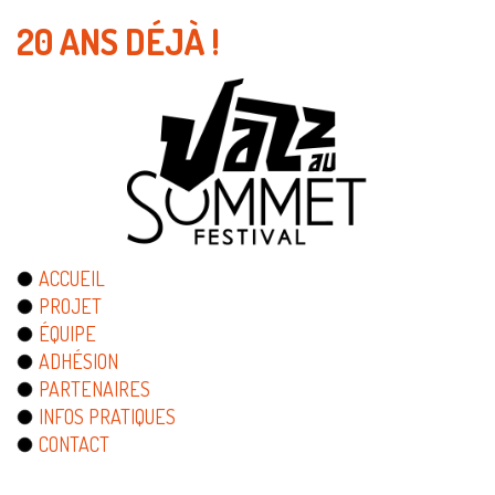
20 ANS DÉJÀ !
ACCUEIL
PROJET
ÉQUIPE
ADHÉSION
PARTENAIRES
INFOS PRATIQUES
CONTACT