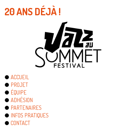
20 ANS DÉJÀ !
ACCUEIL
PROJET
ÉQUIPE
ADHÉSION
PARTENAIRES
INFOS PRATIQUES
CONTACT