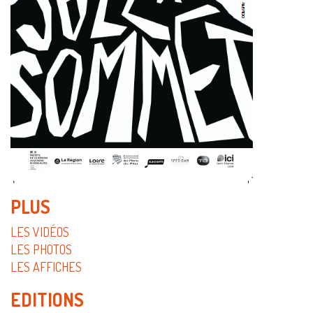
PLUS
LES VIDÉOS
LES PHOTOS
LES AFFICHES
EDITIONS