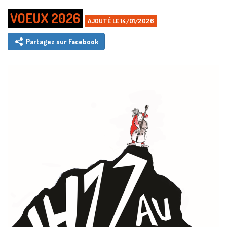
VOEUX 2026
AJOUTÉ LE 14/01/2026
Partagez sur Facebook