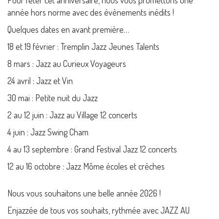
année hors norme avec des évènements inédits !
Quelques dates en avant première…
18 et 19 février : Tremplin Jazz Jeunes Talents
8 mars : Jazz au Curieux Voyageurs
24 avril : Jazz et Vin
30 mai : Petite nuit du Jazz
2 au 12 juin : Jazz au Village 12 concerts
4 juin : Jazz Swing Cham
4 au 13 septembre : Grand Festival Jazz 12 concerts
12 au 16 octobre : Jazz Môme écoles et crèches
Nous vous souhaitons une belle année 2026 !
Enjazzée de tous vos souhaits, rythmée avec JAZZ AU