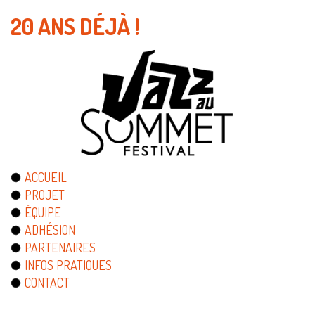
20 ANS DÉJÀ !
ACCUEIL
PROJET
ÉQUIPE
ADHÉSION
PARTENAIRES
INFOS PRATIQUES
CONTACT