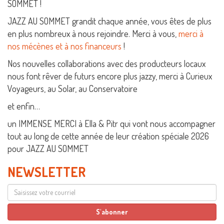
SOMMET !
JAZZ AU SOMMET grandit chaque année, vous êtes de plus
en plus nombreux à nous rejoindre. Merci à vous,
merci à
nos mécènes et à nos financeurs
!
Nos nouvelles collaborations avec des producteurs locaux
nous font rêver de futurs encore plus jazzy, merci à Curieux
Voyageurs, au Solar, au Conservatoire
et enfin…
un IMMENSE MERCI à Ella & Pitr qui vont nous accompagner
tout au long de cette année de leur création spéciale 2026
pour JAZZ AU SOMMET
NEWSLETTER