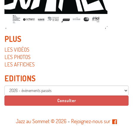
PLUS
LES VIDÉOS
LES PHOTOS
LES AFFICHES
EDITIONS
Jazz au Sommet © 2026
-
Rejoignez-nous sur