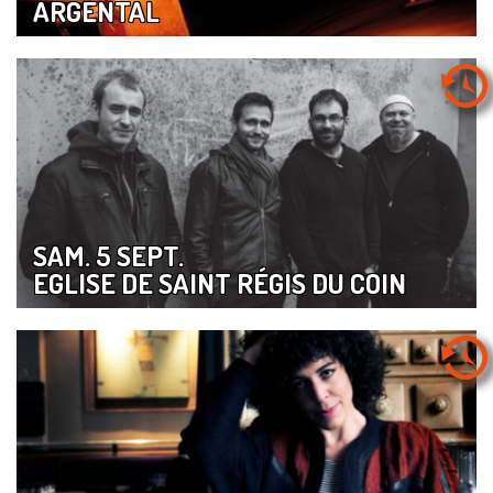
ARGENTAL
SAM. 5 SEPT.
EGLISE DE SAINT RÉGIS DU COIN