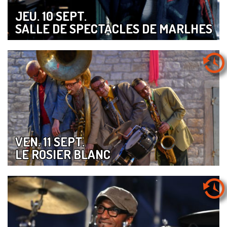
JEU. 10 SEPT.
SALLE DE SPECTACLES DE MARLHES
VEN. 11 SEPT.
LE ROSIER BLANC