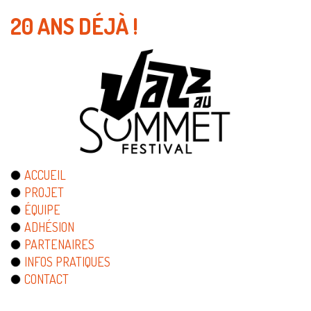
20 ANS DÉJÀ !
ACCUEIL
PROJET
ÉQUIPE
ADHÉSION
PARTENAIRES
INFOS PRATIQUES
CONTACT