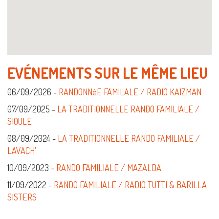
EVÉNEMENTS SUR LE MÊME LIEU
06/09/2026 -
RANDONNéE FAMILALE / RADIO KAIZMAN
07/09/2025 -
LA TRADITIONNELLE RANDO FAMILIALE /
SIOULE
08/09/2024 -
LA TRADITIONNELLE RANDO FAMILIALE /
LAVACH'
10/09/2023 -
RANDO FAMILIALE / MAZALDA
11/09/2022 -
RANDO FAMILIALE / RADIO TUTTI & BARILLA
SISTERS