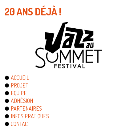
20 ANS DÉJÀ !
ACCUEIL
PROJET
ÉQUIPE
ADHÉSION
PARTENAIRES
INFOS PRATIQUES
CONTACT