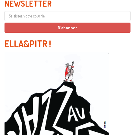
NEWSLETTER
ELLA&PITR
!