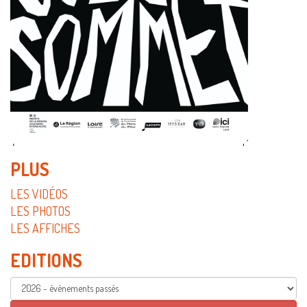
PLUS
LES VIDÉOS
LES PHOTOS
LES AFFICHES
EDITIONS