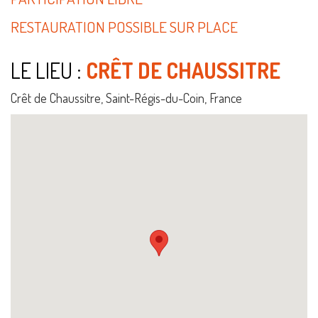
RESTAURATION POSSIBLE SUR PLACE
LE LIEU :
CRÊT DE CHAUSSITRE
Crêt de Chaussitre, Saint-Régis-du-Coin, France