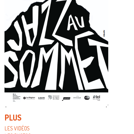
PLUS
LES VIDÉOS