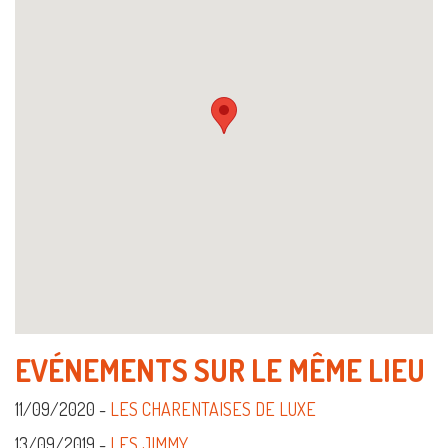
EVÉNEMENTS SUR LE MÊME LIEU
11/09/2020 -
LES CHARENTAISES DE LUXE
13/09/2019 -
LES JIMMY