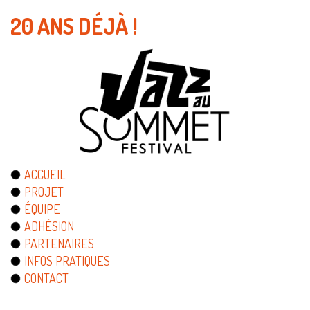
20 ANS DÉJÀ !
ACCUEIL
PROJET
ÉQUIPE
ADHÉSION
PARTENAIRES
INFOS PRATIQUES
CONTACT