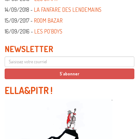
14/09/2018 -
LA FANFARE DES LENDEMAINS
15/09/2017 -
ROOM BAZAR
16/09/2016 -
LES PO'BOYS
NEWSLETTER
ELLA&PITR
!