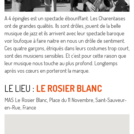
A 4 épingles est un spectacle ébouriffant. Les Charentaises
ont de grandes qualités. Ils sont drôles, jouent de la belle
musique de jazz et ils arrivent avec leur spectacle baroque
voir loufoque à faire naitre en nous un drôle de sentiment.
Ces quatre garçons, étriqués dans leurs costumes trop court,
sont des musiciens sensibles. Et c’est pour cette raison que
leur musique nous touche au plus profond. Longtemps
après vos cœurs en porteront la marque.
LE LIEU :
LE ROSIER BLANC
MAS Le Rosier Blanc, Place du 11 Novembre, Saint-Sauveur-
en-Rue, France