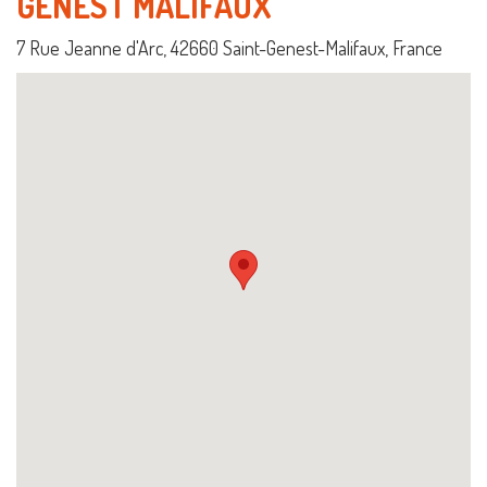
GENEST MALIFAUX
7 Rue Jeanne d'Arc, 42660 Saint-Genest-Malifaux, France