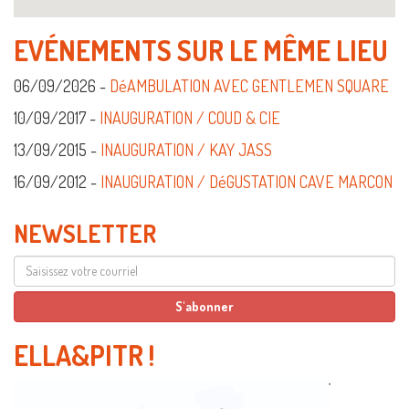
EVÉNEMENTS SUR LE MÊME LIEU
06/09/2026 -
DéAMBULATION AVEC GENTLEMEN SQUARE
10/09/2017 -
INAUGURATION / COUD & CIE
13/09/2015 -
INAUGURATION / KAY JASS
16/09/2012 -
INAUGURATION / DéGUSTATION CAVE MARCON
NEWSLETTER
ELLA&PITR
!