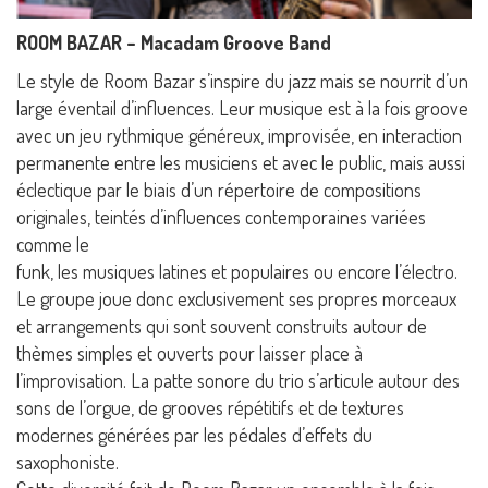
ROOM BAZAR – Macadam Groove Band
Le style de Room Bazar s’inspire du jazz mais se nourrit d’un
large éventail d’influences. Leur musique est à la fois groove
avec un jeu rythmique généreux, improvisée, en interaction
permanente entre les musiciens et avec le public, mais aussi
éclectique par le biais d’un répertoire de compositions
originales, teintés d’influences contemporaines variées
comme le
funk, les musiques latines et populaires ou encore l’électro.
Le groupe joue donc exclusivement ses propres morceaux
et arrangements qui sont souvent construits autour de
thèmes simples et ouverts pour laisser place à
l’improvisation. La patte sonore du trio s’articule autour des
sons de l’orgue, de grooves répétitifs et de textures
modernes générées par les pédales d’effets du
saxophoniste.