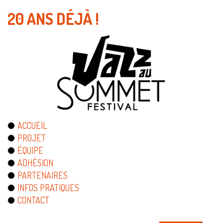
20 ANS DÉJÀ !
ACCUEIL
PROJET
ÉQUIPE
ADHÉSION
PARTENAIRES
INFOS PRATIQUES
CONTACT