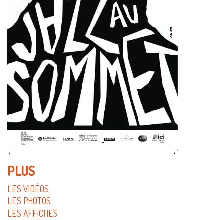
PLUS
LES VIDÉOS
LES PHOTOS
LES AFFICHES