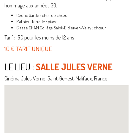
hommage aux années 30.
Cédric Garde : chef de chœur
Mathieu Terrade : piano
Classe CHAM Collège Saint-Didier-en-Velay : chœur
Tarif : 5€ pour les moins de 12 ans
10 € TARIF UNIQUE
LE LIEU :
SALLE JULES VERNE
Cinéma Jules Verne, Saint-Genest-Malifaux, France