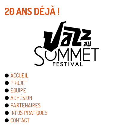
20 ANS DÉJÀ !
ACCUEIL
PROJET
ÉQUIPE
ADHÉSION
PARTENAIRES
INFOS PRATIQUES
CONTACT