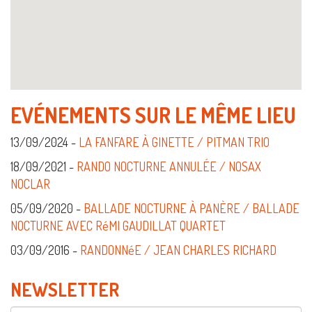
EVÉNEMENTS SUR LE MÊME LIEU
13/09/2024 -
LA FANFARE À GINETTE / PITMAN TRIO
18/09/2021 -
RANDO NOCTURNE ANNULÉE / NOSAX
NOCLAR
05/09/2020 -
BALLADE NOCTURNE À PANÈRE / BALLADE
NOCTURNE AVEC RéMI GAUDILLAT QUARTET
03/09/2016 -
RANDONNéE / JEAN CHARLES RICHARD
NEWSLETTER