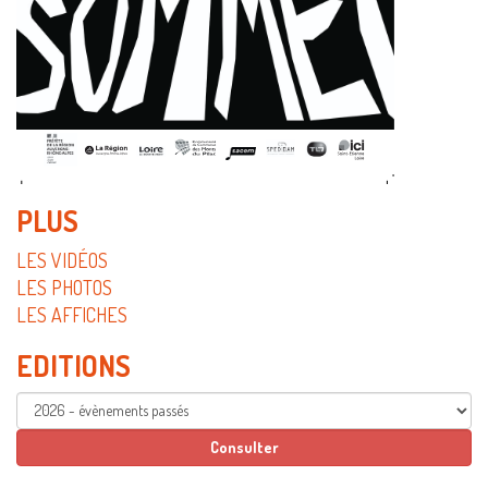
PLUS
LES VIDÉOS
LES PHOTOS
LES AFFICHES
EDITIONS