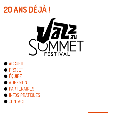
20 ANS DÉJÀ !
ACCUEIL
PROJET
ÉQUIPE
ADHÉSION
PARTENAIRES
INFOS PRATIQUES
CONTACT