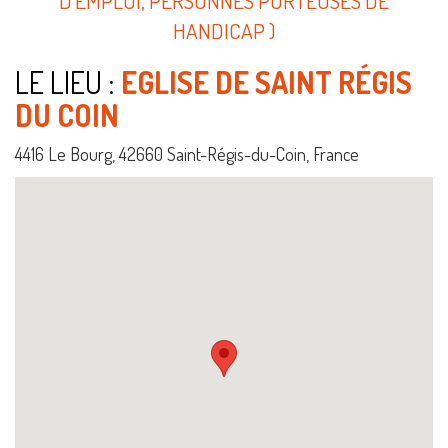
D'EMPLOI, PERSONNES PORTEUSES DE
HANDICAP )
LE LIEU :
EGLISE DE SAINT RÉGIS
DU COIN
4416 Le Bourg, 42660 Saint-Régis-du-Coin, France