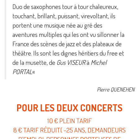
Duo de saxophones tour à tour chaleureux,
touchant, brillant, puissant, virevoltant, ils
portent une musique née au gré des
aventures multiples qui les ont vu sillonner la
France des scènes de jazz et des plateaux de
théâtre. Ils sont les dignes héritiers du free et
de la musette, de
Gus VISEUR
à
Michel
PORTAL
«
Pierre QUENEHEN
POUR LES DEUX CONCERTS
10 € PLEIN TARIF
8 € TARIF RÉDUIT( -25 ANS, DEMANDEURS