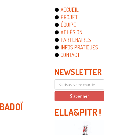
ACCUEIL
PROJET
ÉQUIPE
ADHÉSION
PARTENAIRES
INFOS PRATIQUES
CONTACT
NEWSLETTER
 BADOÏ
ELLA&PITR
!