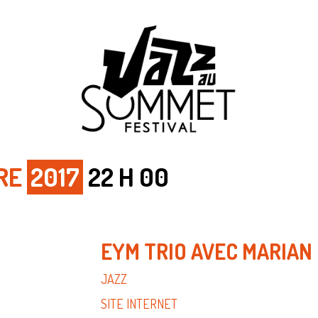
BRE
2017
22 H 00
EYM TRIO AVEC MARIAN
JAZZ
SITE INTERNET