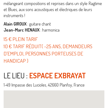
mélangeant compositions et reprises dans un style Ragtime
et Blues, aux sons acoustiques et électriques de leurs
instruments !
Alain GIROUX
: guitare chant
Jean-Marc HENAUX
: harmonica
15 € PLEIN TARIF
10 € TARIF RÉDUIT( -25 ANS, DEMANDEURS
D'EMPLOI, PERSONNES PORTEUSES DE
HANDICAP )
LE LIEU :
ESPACE EXBRAYAT
1-49 Impasse des Lucioles, 42660 Planfoy, France