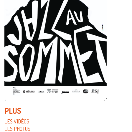
PLUS
LES VIDÉOS
LES PHOTOS