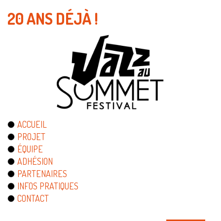
20 ANS DÉJÀ !
ACCUEIL
PROJET
ÉQUIPE
ADHÉSION
PARTENAIRES
INFOS PRATIQUES
CONTACT