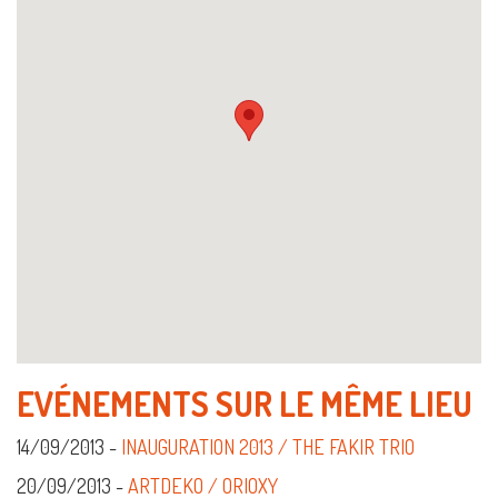
EVÉNEMENTS SUR LE MÊME LIEU
14/09/2013 -
INAUGURATION 2013 / THE FAKIR TRIO
20/09/2013 -
ARTDEKO / ORIOXY