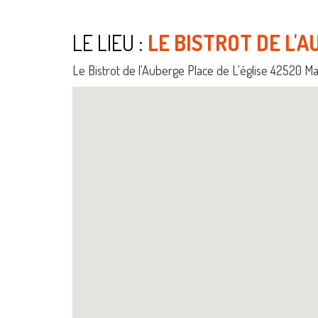
LE LIEU :
LE BISTROT DE L'
Le Bistrot de l'Auberge Place de L'église 42520 Ma