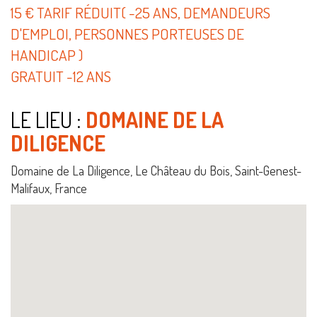
15 € TARIF RÉDUIT( -25 ANS, DEMANDEURS
D'EMPLOI, PERSONNES PORTEUSES DE
HANDICAP )
GRATUIT -12 ANS
LE LIEU :
DOMAINE DE LA
DILIGENCE
Domaine de La Diligence, Le Château du Bois, Saint-Genest-
Malifaux, France