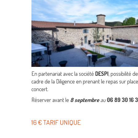
En partenariat avec la société
DESPI
, possibilité d
cadre de la Diligence en prenant le repas sur place
concert.
Réserver avant le
8 septembre
au
06 89 30 16 
16 € TARIF UNIQUE