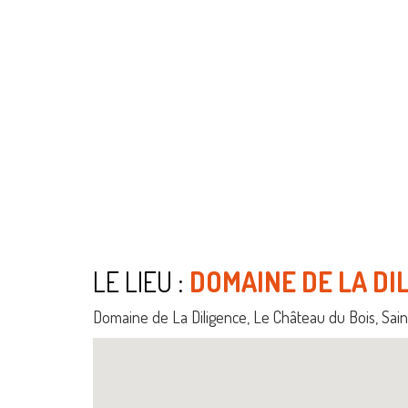
LE LIEU :
DOMAINE DE LA DI
Domaine de La Diligence, Le Château du Bois, Sain