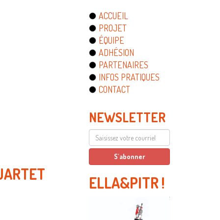
ACCUEIL
PROJET
ÉQUIPE
ADHÉSION
PARTENAIRES
INFOS PRATIQUES
CONTACT
NEWSLETTER
UARTET
ELLA&PITR
!