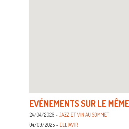
EVÉNEMENTS SUR LE MÊME
24/04/2026 -
JAZZ ET VIN AU SOMMET
04/09/2025 -
ELLIAVIR