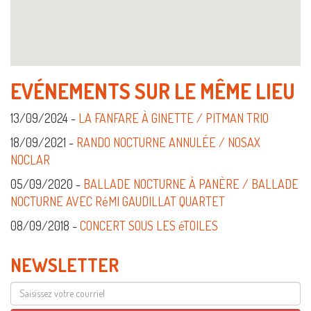
EVÉNEMENTS SUR LE MÊME LIEU
13/09/2024 -
LA FANFARE À GINETTE / PITMAN TRIO
18/09/2021 -
RANDO NOCTURNE ANNULÉE / NOSAX
NOCLAR
05/09/2020 -
BALLADE NOCTURNE À PANÈRE / BALLADE
NOCTURNE AVEC RéMI GAUDILLAT QUARTET
08/09/2018 -
CONCERT SOUS LES éTOILES
NEWSLETTER