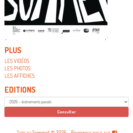
PLUS
LES VIDÉOS
LES PHOTOS
LES AFFICHES
EDITIONS
Jazz au Sommet © 2026
-
Rejoignez-nous sur