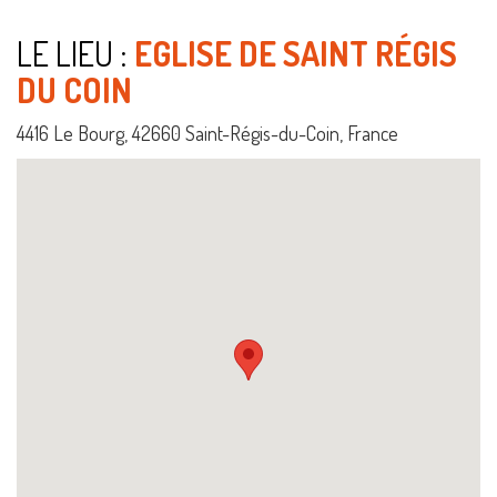
LE LIEU :
EGLISE DE SAINT RÉGIS
DU COIN
4416 Le Bourg, 42660 Saint-Régis-du-Coin, France