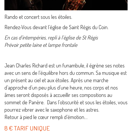
Rando et concert sous les étoiles.
Rendez-Vous devant l’église de Saint Régis du Coin.
En cas d’intempéries, repli à l’église de St Régis
Prévoir petite laine et lampe frontale
Jean Charles Richard est un funambule, il égrène ses notes
avec un sens de l’équilibre hors du commun. Sa musique est
un présent au ciel et aux étoiles. Après une marche
d’approche d’un peu plus d’une heure, nos corps et nos
âmes seront disposés à accueillir ses compositions au
sommet de Panère. Dans l’obscurité et sous les étoiles, vous
pourrez vibrer avec le saxophone et les astres.
Retour à pied le cœur rempli d’émotion…
8 € TARIF UNIQUE