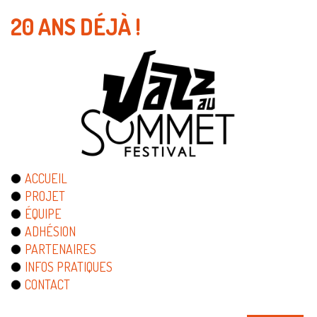
20 ANS DÉJÀ !
ACCUEIL
PROJET
ÉQUIPE
ADHÉSION
PARTENAIRES
INFOS PRATIQUES
CONTACT