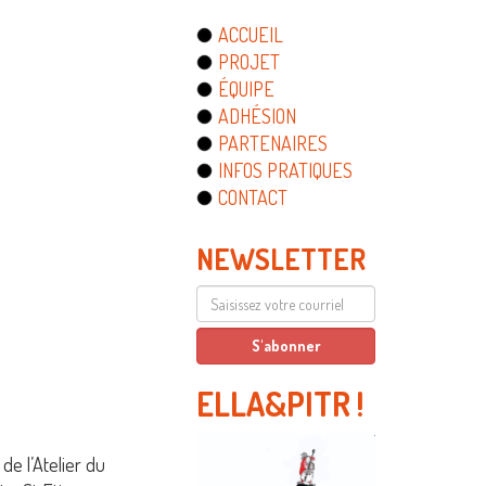
ACCUEIL
PROJET
ÉQUIPE
ADHÉSION
PARTENAIRES
INFOS PRATIQUES
CONTACT
NEWSLETTER
ELLA&PITR
!
de l’Atelier du