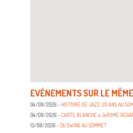
EVÉNEMENTS SUR LE MÊME
04/09/2026 -
HISTOIRE DE JAZZ: 20 ANS AU S
04/09/2026 -
CARTE BLANCHE à JéRôME REGARD
13/09/2026 -
DU SWING AU SOMMET