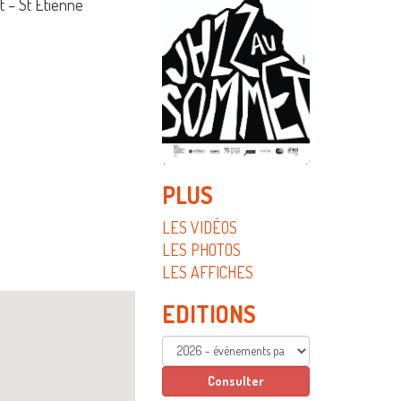
 – St Etienne
PLUS
LES VIDÉOS
LES PHOTOS
LES AFFICHES
EDITIONS