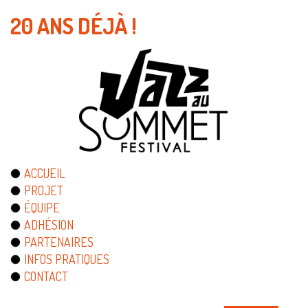
20 ANS DÉJÀ !
ACCUEIL
PROJET
ÉQUIPE
ADHÉSION
PARTENAIRES
INFOS PRATIQUES
CONTACT