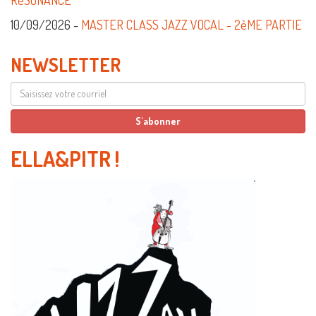
10/09/2026 -
MASTER CLASS JAZZ VOCAL - 2èME PARTIE
NEWSLETTER
ELLA&PITR
!