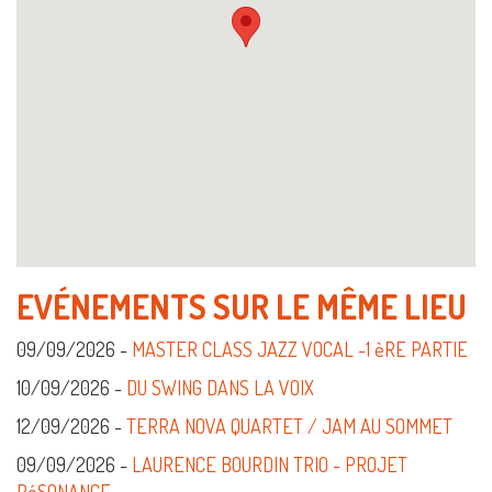
EVÉNEMENTS SUR LE MÊME LIEU
09/09/2026 -
MASTER CLASS JAZZ VOCAL -1 èRE PARTIE
10/09/2026 -
DU SWING DANS LA VOIX
12/09/2026 -
TERRA NOVA QUARTET / JAM AU SOMMET
09/09/2026 -
LAURENCE BOURDIN TRIO - PROJET
RéSONANCE