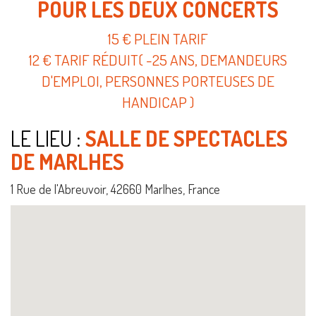
POUR LES DEUX CONCERTS
15 € PLEIN TARIF
12 € TARIF RÉDUIT( -25 ANS, DEMANDEURS
D'EMPLOI, PERSONNES PORTEUSES DE
HANDICAP )
LE LIEU :
SALLE DE SPECTACLES
DE MARLHES
1 Rue de l'Abreuvoir, 42660 Marlhes, France