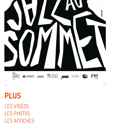
PLUS
LES VIDÉOS
LES PHOTOS
LES AFFICHES