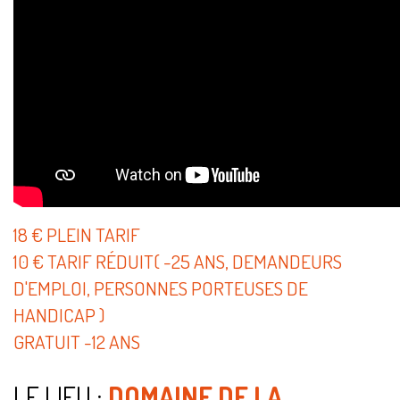
18 € PLEIN TARIF
10 € TARIF RÉDUIT( -25 ANS, DEMANDEURS
D'EMPLOI, PERSONNES PORTEUSES DE
HANDICAP )
GRATUIT -12 ANS
LE LIEU :
DOMAINE DE LA