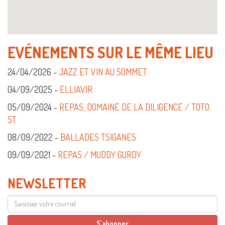
EVÉNEMENTS SUR LE MÊME LIEU
24/04/2026 -
JAZZ ET VIN AU SOMMET
04/09/2025 -
ELLIAVIR
05/09/2024 -
REPAS, DOMAINE DE LA DILIGENCE / TOTO
ST
08/09/2022 -
BALLADES TSIGANES
09/09/2021 -
REPAS / MUDDY GURDY
NEWSLETTER