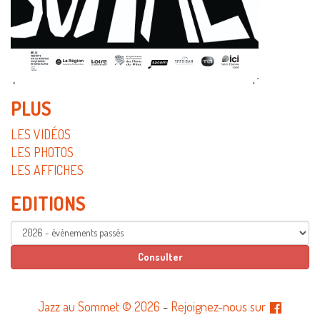
PLUS
LES VIDÉOS
LES PHOTOS
LES AFFICHES
EDITIONS
Jazz au Sommet © 2026
-
Rejoignez-nous sur