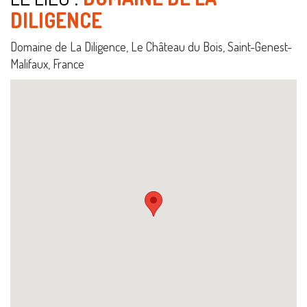
DILIGENCE
Domaine de La Diligence, Le Château du Bois, Saint-Genest-
Malifaux, France