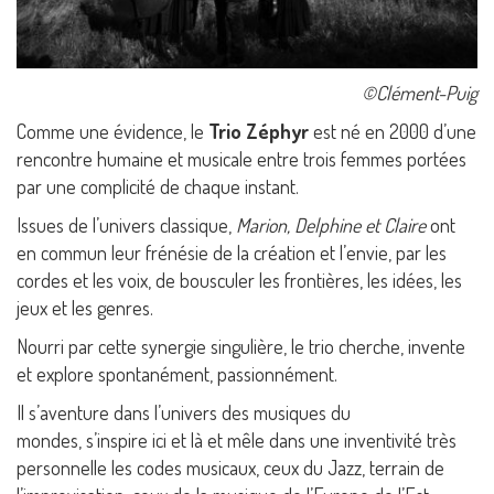
©Clément-Puig
Comme une évidence, le
Trio Zéphyr
est né en 2000 d’une
rencontre humaine et musicale entre trois femmes portées
par une complicité de chaque instant.
Issues de l’univers classique,
Marion, Delphine et Claire
ont
en commun leur frénésie de la création
et l’envie, par les
cordes et les voix, de bousculer les frontières, les idées, les
jeux et les genres.
Nourri par cette synergie singulière, le trio cherche, invente
et explore spontanément, passionnément.
Il s’aventure dans l’univers des musiques du
mondes,
s’inspire ici et là et mêle dans une inventivité très
personnelle les codes musicaux, ceux du Jazz, terrain de