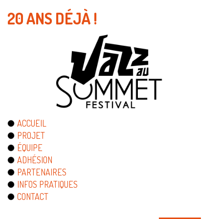
20 ANS DÉJÀ !
ACCUEIL
PROJET
ÉQUIPE
ADHÉSION
PARTENAIRES
INFOS PRATIQUES
CONTACT