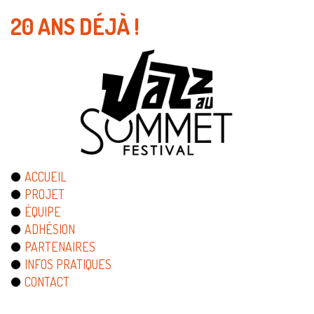
20 ANS DÉJÀ !
ACCUEIL
PROJET
ÉQUIPE
ADHÉSION
PARTENAIRES
INFOS PRATIQUES
CONTACT