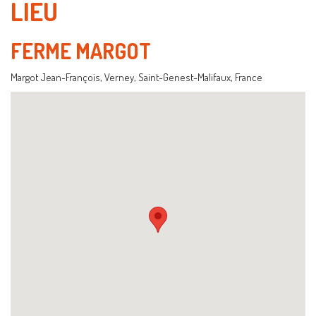
LIEU
FERME MARGOT
Margot Jean-François, Verney, Saint-Genest-Malifaux, France