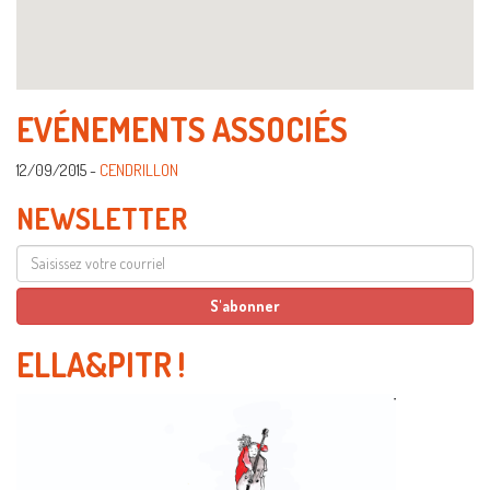
EVÉNEMENTS ASSOCIÉS
12/09/2015 -
CENDRILLON
NEWSLETTER
ELLA&PITR
!