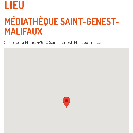
LIEU
MÉDIATHÈQUE SAINT-GENEST-
MALIFAUX
3 Imp. de la Mairie, 42660 Saint-Genest-Malifaux, France