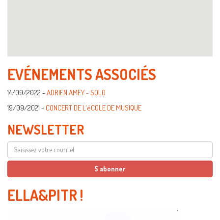
EVÉNEMENTS ASSOCIÉS
14/09/2022 -
ADRIEN AMEY - SOLO
19/09/2021 -
CONCERT DE L'éCOLE DE MUSIQUE
NEWSLETTER
ELLA&PITR
!