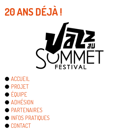
20 ANS DÉJÀ !
ACCUEIL
PROJET
ÉQUIPE
ADHÉSION
PARTENAIRES
INFOS PRATIQUES
CONTACT