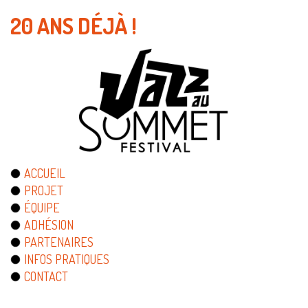
20 ANS DÉJÀ !
ACCUEIL
PROJET
ÉQUIPE
ADHÉSION
PARTENAIRES
INFOS PRATIQUES
CONTACT