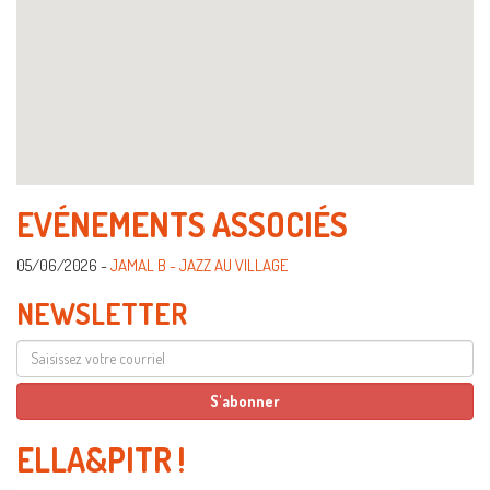
EVÉNEMENTS ASSOCIÉS
05/06/2026 -
JAMAL B - JAZZ AU VILLAGE
NEWSLETTER
ELLA&PITR
!