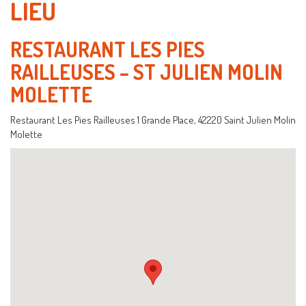
LIEU
RESTAURANT LES PIES
RAILLEUSES – ST JULIEN MOLIN
MOLETTE
Restaurant Les Pies Railleuses 1 Grande Place, 42220 Saint Julien Molin
Molette