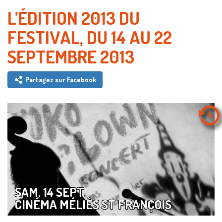
L’ÉDITION 2013 DU
FESTIVAL, DU 14 AU 22
SEPTEMBRE 2013
Partagez sur Facebook
SAM. 14 SEPT.
CINÉMA MÉLIÈS ST FRANÇOIS