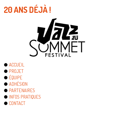
20 ANS DÉJÀ !
ACCUEIL
PROJET
ÉQUIPE
ADHÉSION
PARTENAIRES
INFOS PRATIQUES
CONTACT