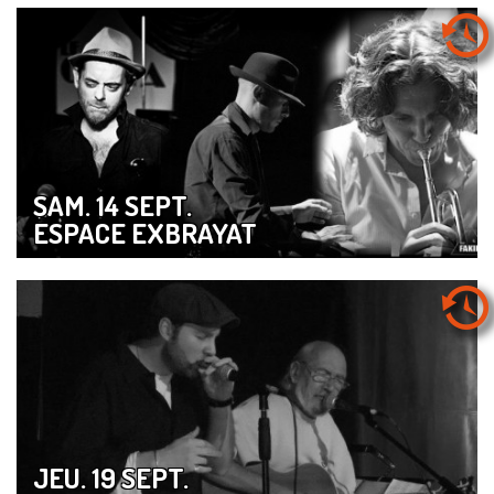
SAM. 14 SEPT.
ESPACE EXBRAYAT
JEU. 19 SEPT.