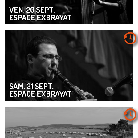
VEN. 20 SEPT.
ESPACE EXBRAYAT
SAM. 21 SEPT.
ESPACE EXBRAYAT